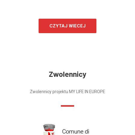
CZYTAJ WIECEJ
Zwolennicy
Zwolennicy projektu MY LIFE IN EUROPE