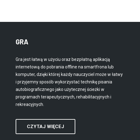
GRA
Gra jest łatwą w użyciu oraz bezpłatną aplikacją
internetową do pobrania offline na smartfrona lub
komputer, dzięki której każdy nauczyciel może w łatwy
i przyjemny sposób wykorzystać technikę pisania
autobiograficznego jako użytecznej ścieżki w
programach terapeutycznych, rehabilitacyjnych i
rekreacyjnych.
CZYTAJ WIĘCEJ