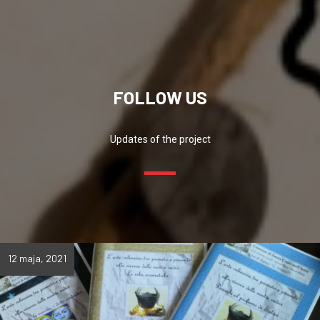
FOLLOW US
Updates of the project
12 maja, 2021