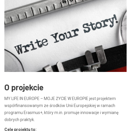
O projekcie
MY LIFE IN EUROPE – MOJE ŻYCIE W EUROPIE jest projektem
współfinansowanym ze środków Unii Europejskiej w ramach
programu Erasmus+, który m.in. promuje innowacje i wymianę
dobrych praktyk.
Cele projektu to: